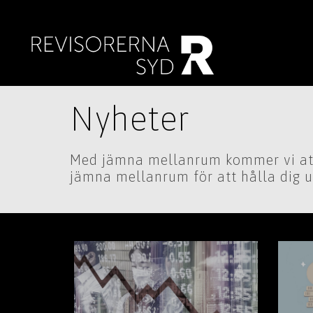
Nyheter
Med jämna mellanrum kommer vi att 
jämna mellanrum för att hålla dig 