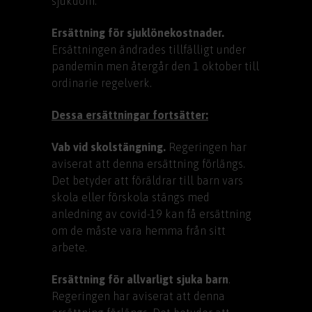
sjukdom.
Ersättning för sjuklönekostnader.
Ersättningen ändrades tillfälligt under
pandemin men återgår den 1 oktober till
ordinarie regelverk.
Dessa ersättningar fortsätter:
Vab vid skolstängning.
Regeringen har
aviserat att denna ersättning förlängs.
Det betyder att föräldrar till barn vars
skola eller förskola stängs med
anledning av covid-19 kan få ersättning
om de måste vara hemma från sitt
arbete.
Ersättning för allvarligt sjuka barn
.
Regeringen har aviserat att denna