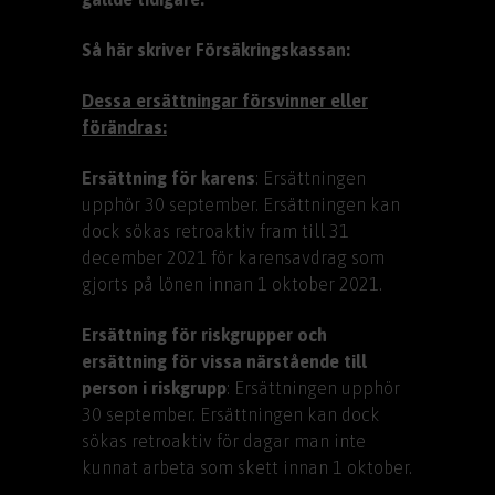
Så här skriver Försäkringskassan:
Dessa ersättningar försvinner eller
förändras:
Ersättning för karens
: Ersättningen
upphör 30 september. Ersättningen kan
dock sökas retroaktiv fram till 31
december 2021 för karensavdrag som
gjorts på lönen innan 1 oktober 2021.
Ersättning för riskgrupper och
ersättning för vissa närstående till
person i riskgrupp
: Ersättningen upphör
30 september. Ersättningen kan dock
sökas retroaktiv för dagar man inte
kunnat arbeta som skett innan 1 oktober.