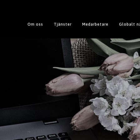
Om oss
Tjänster
Medarbetare
Globalt n